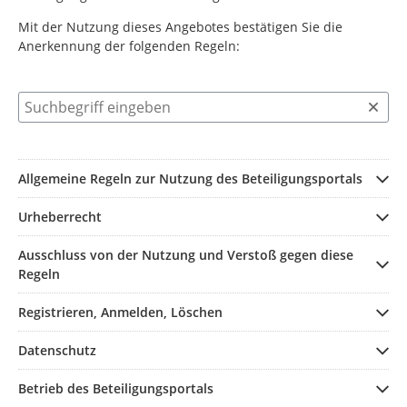
Mit der Nutzung dieses Angebotes bestätigen Sie die
Anerkennung der folgenden Regeln:
Suchbegriff eingeben
Allgemeine Regeln zur Nutzung des Beteiligungsportals
Urheberrecht
Ausschluss von der Nutzung und Verstoß gegen diese
Regeln
Registrieren, Anmelden, Löschen
Datenschutz
Betrieb des Beteiligungsportals