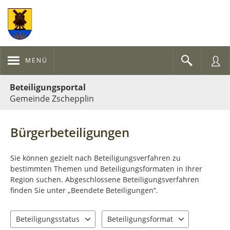
MENÜ
Portalnavigation
Beteiligungsportal
Gemeinde Zschepplin
Bürgerbeteiligungen
Sie können gezielt nach Beteiligungsverfahren zu
bestimmten Themen und Beteiligungsformaten in Ihrer
Region suchen. Abgeschlossene Beteiligungsverfahren
finden Sie unter „Beendete Beteiligungen“.
Beteiligungsstatus
Beteiligungsformat