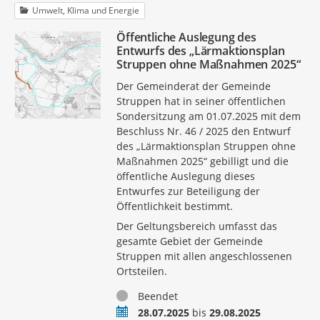
Umwelt, Klima und Energie
Öffentliche Auslegung des
Entwurfs des „Lärmaktionsplan
Struppen ohne Maßnahmen 2025“
Der Gemeinderat der Gemeinde
Struppen hat in seiner öffentlichen
Sondersitzung am 01.07.2025 mit dem
Beschluss Nr. 46 / 2025 den Entwurf
des „Lärmaktionsplan Struppen ohne
Maßnahmen 2025“ gebilligt und die
öffentliche Auslegung dieses
Entwurfes zur Beteiligung der
Öffentlichkeit bestimmt.
Der Geltungsbereich umfasst das
gesamte Gebiet der Gemeinde
Struppen mit allen angeschlossenen
Ortsteilen.
Status
Beendet
Zeitraum
28.07.2025
bis
29.08.2025