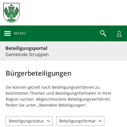
MENÜ
Portalnavigation
Beteiligungsportal
Gemeinde Struppen
Bürgerbeteiligungen
Sie können gezielt nach Beteiligungsverfahren zu
bestimmten Themen und Beteiligungsformaten in Ihrer
Region suchen. Abgeschlossene Beteiligungsverfahren
finden Sie unter „Beendete Beteiligungen“.
Beteiligungsstatus
Beteiligungsformat