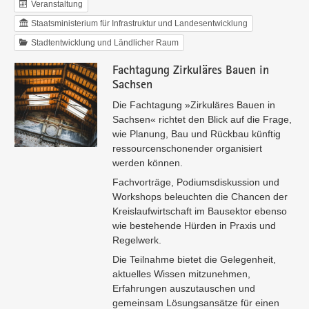
Veranstaltung
Staatsministerium für Infrastruktur und Landesentwicklung
Stadtentwicklung und Ländlicher Raum
Fachtagung Zirkuläres Bauen in
Sachsen
Die Fachtagung »Zirkuläres Bauen in
Sachsen« richtet den Blick auf die Frage,
wie Planung, Bau und Rückbau künftig
ressourcenschonender organisiert
werden können.
Fachvorträge, Podiumsdiskussion und
Workshops beleuchten die Chancen der
Kreislaufwirtschaft im Bausektor ebenso
wie bestehende Hürden in Praxis und
Regelwerk.
Die Teilnahme bietet die Gelegenheit,
aktuelles Wissen mitzunehmen,
Erfahrungen auszutauschen und
gemeinsam Lösungsansätze für einen