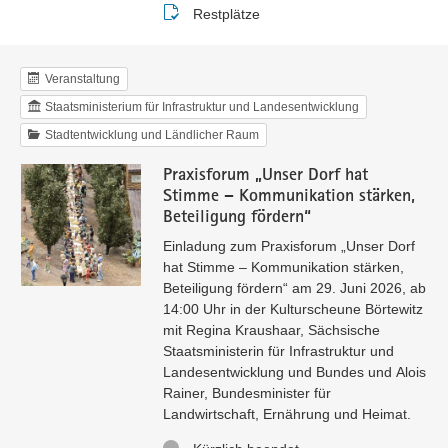
Buchungsstatus
Restplätze
Veranstaltung
Staatsministerium für Infrastruktur und Landesentwicklung
Stadtentwicklung und Ländlicher Raum
Praxisforum „Unser Dorf hat
Stimme – Kommunikation stärken,
Beteiligung fördern“
Einladung zum Praxisforum „Unser Dorf
hat Stimme – Kommunikation stärken,
Beteiligung fördern“ am 29. Juni 2026, ab
14:00 Uhr in der Kulturscheune Börtewitz
mit Regina Kraushaar, Sächsische
Staatsministerin für Infrastruktur und
Landesentwicklung und Bundes und Alois
Rainer, Bundesminister für
Landwirtschaft, Ernährung und Heimat.