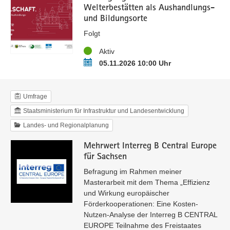
Welterbestätten als Aushandlungs-
und Bildungsorte
Folgt
Status
Aktiv
Termin
05.11.2026 10:00 Uhr
Umfrage
Staatsministerium für Infrastruktur und Landesentwicklung
Landes- und Regionalplanung
Mehrwert Interreg B Central Europe
für Sachsen
Befragung im Rahmen meiner
Masterarbeit mit dem Thema „Effizienz
und Wirkung europäischer
Förderkooperationen: Eine Kosten-
Nutzen-Analyse der Interreg B CENTRAL
EUROPE Teilnahme des Freistaates