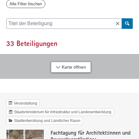
Alle Filter löschen
Suche nach Beteiligung
33
Beteiligungen
Karte öffnen
Veranstaltung
Staatsministerium für Infrastruktur und Landesentwicklung
Stadtentwicklung und Ländlicher Raum
Fachtagung für Architekt:innen und