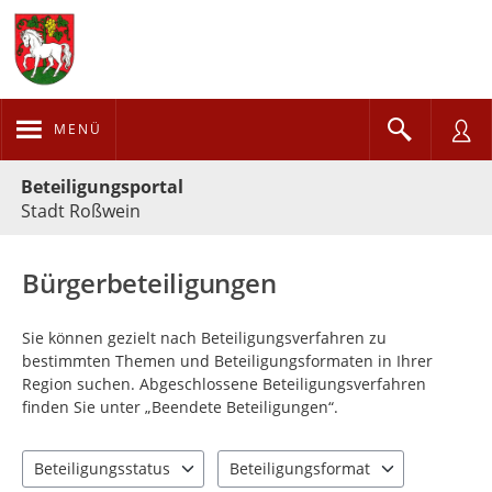
MENÜ
Portalnavigation
Beteiligungsportal
Stadt Roßwein
Bürgerbeteiligungen
Sie können gezielt nach Beteiligungsverfahren zu
bestimmten Themen und Beteiligungsformaten in Ihrer
Region suchen. Abgeschlossene Beteiligungsverfahren
finden Sie unter „Beendete Beteiligungen“.
Beteiligungsstatus
Beteiligungsformat