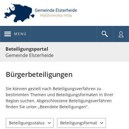
MENÜ
Portalnavigation
Beteiligungsportal
Gemeinde Elsterheide
Bürgerbeteiligungen
Sie können gezielt nach Beteiligungsverfahren zu
bestimmten Themen und Beteiligungsformaten in Ihrer
Region suchen. Abgeschlossene Beteiligungsverfahren
finden Sie unter „Beendete Beteiligungen“.
Beteiligungsstatus
Beteiligungsformat