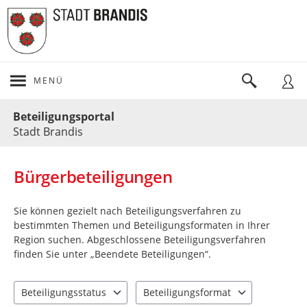
MENÜ
Portalnavigation
Beteiligungsportal
Stadt Brandis
Bürgerbeteiligungen
Sie können gezielt nach Beteiligungsverfahren zu
bestimmten Themen und Beteiligungsformaten in Ihrer
Region suchen. Abgeschlossene Beteiligungsverfahren
finden Sie unter „Beendete Beteiligungen“.
Beteiligungsstatus
Beteiligungsformat