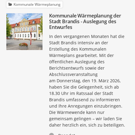
Kommunale Wärmeplanung
Kommunale Wärmeplanung der
Stadt Brandis - Auslegung des
Entwurfes
In den vergangenen Monaten hat die
Stadt Brandis intensiv an der
Erstellung des Kommunalen
Wärmeplans gearbeitet. Mit der
öffentlichen Auslegung des
Berichtsentwurfs sowie der
Abschlussveranstaltung
am Donnerstag, den 19. März 2026,
haben Sie die Gelegenheit, sich ab
18.30 Uhr im Ratssaal der Stadt
Brandis umfassend zu informieren
und Ihre Anregungen einzubringen.
Die Wärmewende kann nur
gemeinsam gelingen – wir laden Sie
daher herzlich ein, sich zu beteiligen.